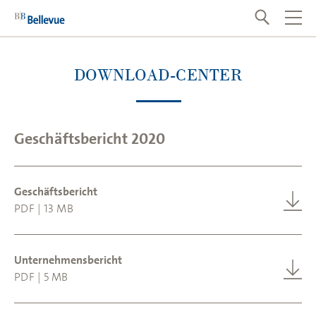
DOWNLOAD-CENTER
Geschäftsbericht 2020
Geschäftsbericht
PDF | 13 MB
Unternehmensbericht
PDF | 5 MB