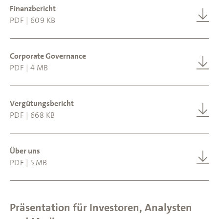
Finanzbericht
PDF | 609 KB
Corporate Governance
PDF | 4 MB
Vergütungsbericht
PDF | 668 KB
Über uns
PDF | 5 MB
Präsentation für Investoren, Analysten