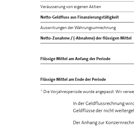
Veräusserung von eigenen Aktien
Netto-Geldfluss aus Finanzierungstätigkeit
Auswirkungen der Währungsumrechnung
Netto-Zunahme / (-Abnahme) der flüssigen Mittel
Flüssige Mittel am Anfang der Periode
Flüssige Mittel am Ende der Periode
Die Vorjahresperiode wurde angepasst. Wir verwei
*)
In der Geldflussrechnung wir
Geldflüsse der nicht weiterge
Der Anhang zur Konzernrechnu