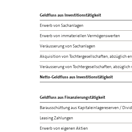
Geldfluss aus Investitionstätigkeit
Erwerb von Sachanlagen
Erwerb von immateriellen Vermögenswerten
Veräusserung von Sachanlagen
Akquisition von Tochtergesellschaften, abzüglich er
Veräusserung von Tochtergesellschaften, abzüglich v
Netto-Geldfluss aus Investitionstätigkeit
Geldfluss aus Finanzierungstätigkeit
Barausschüttung aus Kapitaleinlagereserven / Div
Leasing Zahlungen
Erwerb von eigenen Aktien