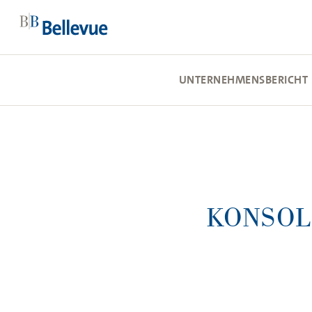
UNTERNEHMENSBERICHT
KONSOL