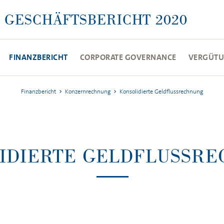
GESCHÄFTSBERICHT 2020
FINANZBERICHT
CORPORATE GOVERNANCE
VERGÜTU
Finanzbericht
Konzernrechnung
Konsolidierte Geldflussrechnung
IDIERTE GELDFLUSSR