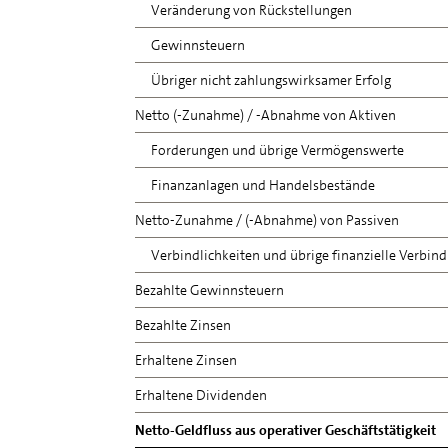
Veränderung von Rückstellungen
Gewinnsteuern
Übriger nicht zahlungswirksamer Erfolg
Netto (-Zunahme) / -Abnahme von Aktiven
Forderungen und übrige Vermögenswerte
Finanzanlagen und Handelsbestände
Netto-Zunahme / (-Abnahme) von Passiven
Verbindlichkeiten und übrige finanzielle Verbind
Bezahlte Gewinnsteuern
Bezahlte Zinsen
Erhaltene Zinsen
Erhaltene Dividenden
Netto-Geldfluss aus operativer Geschäftstätigkeit