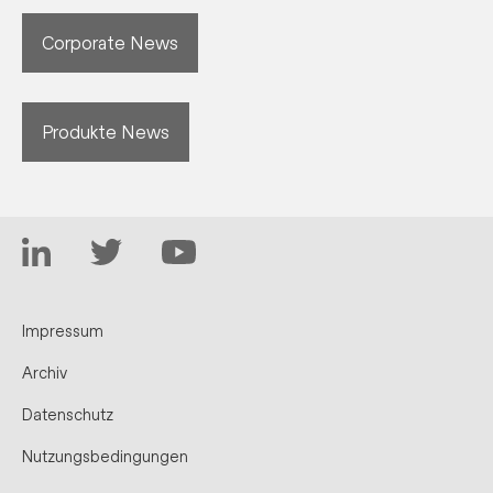
Corporate News
Produkte News
Impressum
Archiv
Datenschutz
Nutzungsbedingungen