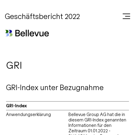
Geschäftsbericht 2022
GRI
GRI-Index unter Bezugnahme
GRI-Index
Anwendungserklärung
Bellevue Group AG hat die in
diesem GRI-Index genannten
Informationen für den
Zeitraum 01.01.2022 -