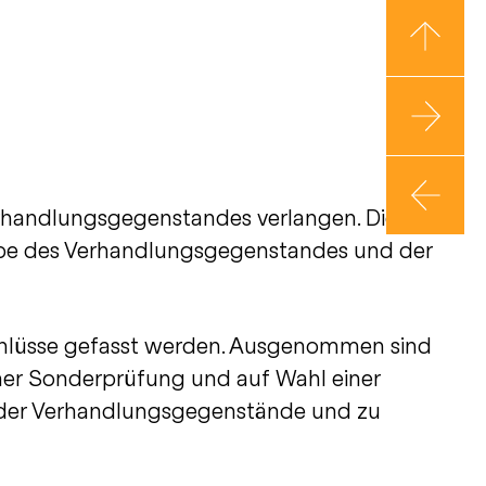
Verhandlungsgegenstandes verlangen. Die
abe des Verhandlungsgegenstandes und der
chlüsse gefasst werden. Ausgenommen sind
ner Sonderprüfung und auf Wahl einer
en der Verhandlungsgegenstände und zu