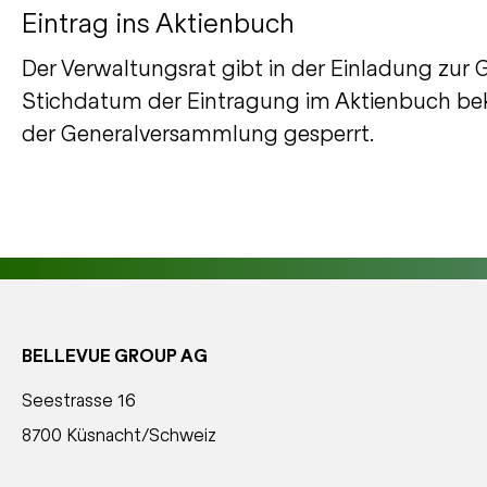
Eintrag ins Aktienbuch
Der Verwaltungsrat gibt in der Einladung z
Stichdatum der Eintragung im Aktienbuch bek
der Generalversammlung gesperrt.
BELLEVUE GROUP AG
Seestrasse 16
8700 Küsnacht/Schweiz