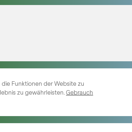
 die Funktionen der Website zu
lebnis zu gewährleisten.
Gebrauch
Imp