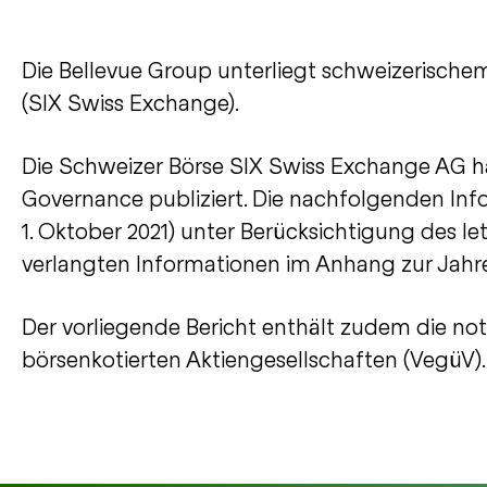
Die Bellevue Group unterliegt schweizerische
(SIX Swiss Exchange).
Die Schweizer Börse SIX Swiss Exchange AG hat
Governance publiziert. Die nachfolgenden Info
1. Oktober 2021
) unter Berücksichtigung des let
verlangten Informationen im Anhang zur Jahr
Der vorliegende Bericht enthält zudem die 
börsenkotierten Aktiengesellschaften (VegüV).