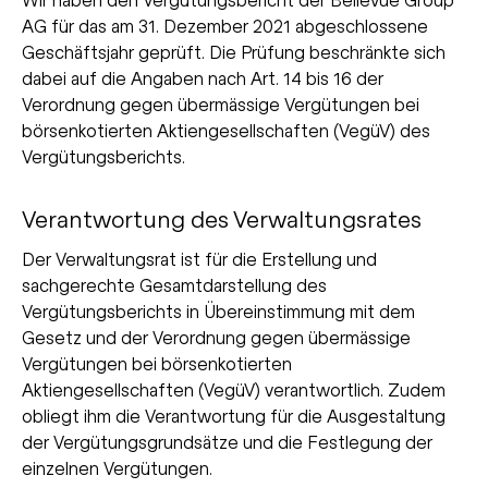
AG für das am 31. Dezember 2021 abgeschlossene
Geschäftsjahr geprüft. Die Prüfung beschränkte sich
dabei auf die Angaben nach Art. 14 bis 16 der
Verordnung gegen übermässige Vergütungen bei
börsenkotierten Aktiengesellschaften (VegüV) des
Vergütungsberichts.
Verantwortung des Verwaltungsrates
Der Verwaltungsrat ist für die Erstellung und
sachgerechte Gesamtdarstellung des
Vergütungsberichts in Übereinstimmung mit dem
Gesetz und der Verordnung gegen übermässige
Vergütungen bei börsenkotierten
Aktiengesellschaften (VegüV) verantwortlich. Zudem
obliegt ihm die Verantwortung für die Ausgestaltung
der Vergütungsgrundsätze und die Festlegung der
einzelnen Vergütungen.