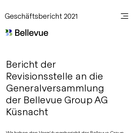
Geschäftsbericht 2021
Bericht der
Revisionsstelle an die
Generalversammlung
der Bellevue Group AG
Küsnacht
Wir haben den Vergütungsbericht der Bellevue Group