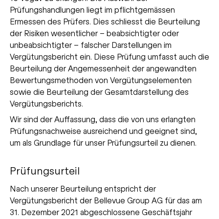
Prüfungshandlungen liegt im pflichtgemässen
Ermessen des Prüfers. Dies schliesst die Beurteilung
der Risiken wesentlicher – beabsichtigter oder
unbeabsichtigter – falscher Darstellungen im
Vergütungsbericht ein. Diese Prüfung umfasst auch die
Beurteilung der Angemessenheit der angewandten
Bewertungsmethoden von Vergütungselementen
sowie die Beurteilung der Gesamtdarstellung des
Vergütungsberichts.
Wir sind der Auffassung, dass die von uns erlangten
Prüfungsnachweise ausreichend und geeignet sind,
um als Grundlage für unser Prüfungsurteil zu dienen.
Prüfungsurteil
Nach unserer Beurteilung entspricht der
Vergütungsbericht der Bellevue Group AG für das am
31. Dezember 2021 abgeschlossene Geschäftsjahr