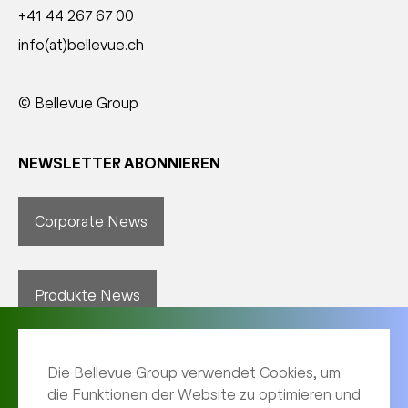
+41 44 267 67 00
info(at)bellevue.ch
© Bellevue Group
NEWSLETTER ABONNIEREN
Corporate News
Produkte News
Die Bellevue Group verwendet Cookies, um
die Funktionen der Website zu optimieren und