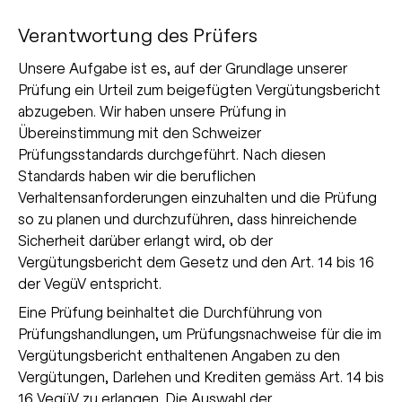
Verantwortung des Prüfers
Unsere Aufgabe ist es, auf der Grundlage unserer
Prüfung ein Urteil zum beigefügten Vergütungsbericht
abzugeben. Wir haben unsere Prüfung in
Übereinstimmung mit den Schweizer
Prüfungsstandards durchgeführt. Nach diesen
Standards haben wir die beruflichen
Verhaltensanforderungen einzuhalten und die Prüfung
so zu planen und durchzuführen, dass hinreichende
Sicherheit darüber erlangt wird, ob der
Vergütungsbericht dem Gesetz und den Art. 14 bis 16
der VegüV entspricht.
Eine Prüfung beinhaltet die Durchführung von
Prüfungshandlungen, um Prüfungsnachweise für die im
Vergütungsbericht enthaltenen Angaben zu den
Vergütungen, Darlehen und Krediten gemäss Art. 14 bis
16 VegüV zu erlangen. Die Auswahl der