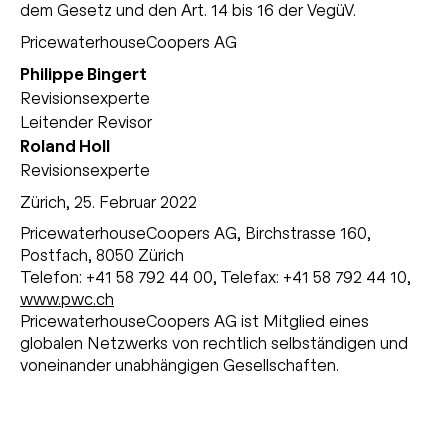
dem Gesetz und den Art. 14 bis 16 der VegüV.
PricewaterhouseCoopers AG
Philippe Bingert
Revisionsexperte
Leitender Revisor
Roland Holl
Revisionsexperte
Zürich, 25. Februar 2022
PricewaterhouseCoopers AG, Birchstrasse 160,
Postfach, 8050 Zürich
Telefon: +41 58 792 44 00, Telefax: +41 58 792 44 10,
www.pwc.ch
PricewaterhouseCoopers AG ist Mitglied eines
globalen Netzwerks von rechtlich selbständigen und
voneinander unabhängigen Gesellschaften.