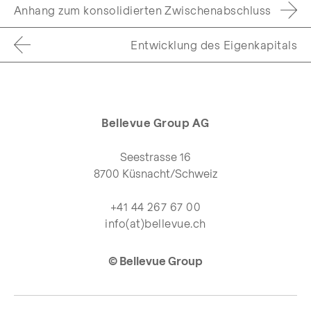
Anhang zum konsolidierten Zwischenabschluss
Entwicklung des Eigenkapitals
Bellevue Group AG
Seestrasse 16
8700 Küsnacht/Schweiz
+41 44 267 67 00
info(at)bellevue.ch
© Bellevue Group