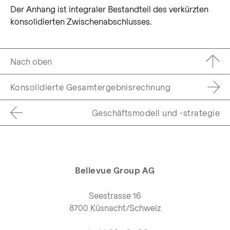
Der Anhang ist integraler Bestandteil des verkürzten
konsolidierten Zwischenabschlusses.
Nach oben
Konsolidierte Gesamtergebnisrechnung
Geschäftsmodell und -strategie
Bellevue Group AG
Seestrasse 16
8700 Küsnacht/Schweiz